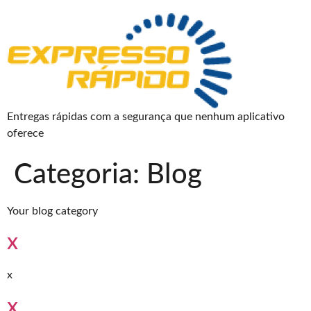
Entregas rápidas com a segurança que nenhum aplicativo
oferece
Categoria:
Blog
Your blog category
x
x
x